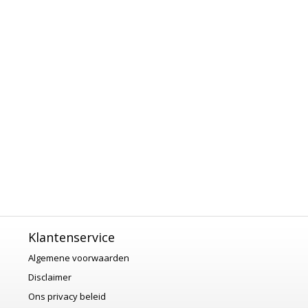
Klantenservice
Algemene voorwaarden
Disclaimer
Ons privacy beleid