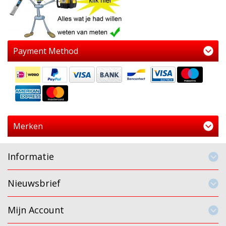
Payment Method
Merken
Informatie
Nieuwsbrief
Mijn Account