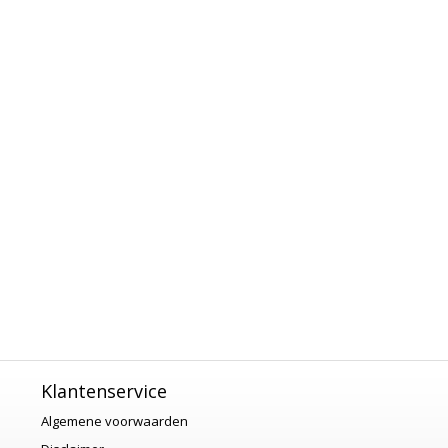
Klantenservice
Algemene voorwaarden