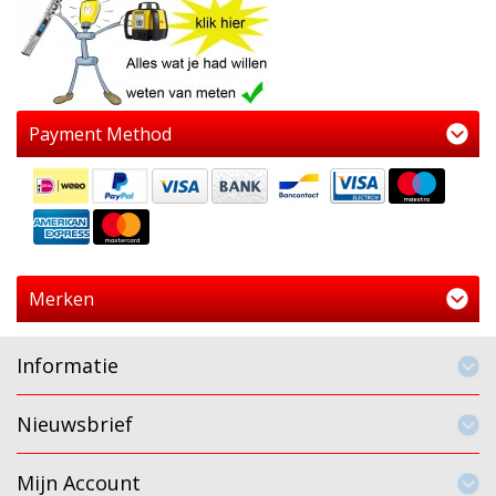
Payment Method
Merken
Informatie
Nieuwsbrief
Mijn Account