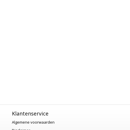
Klantenservice
Algemene voorwaarden