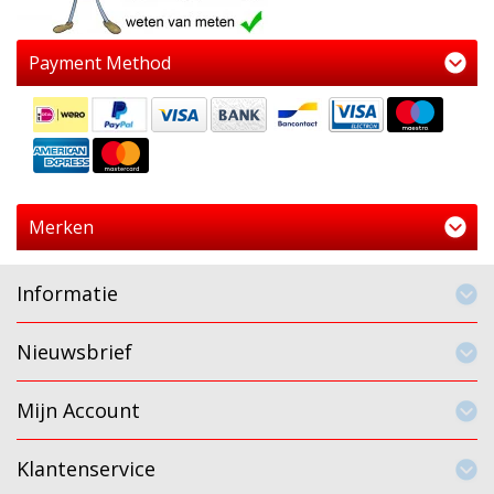
Payment Method
Merken
Informatie
Nieuwsbrief
Mijn Account
Klantenservice