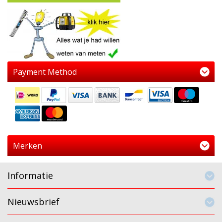
Payment Method
Merken
Informatie
Nieuwsbrief