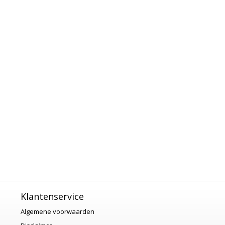
Klantenservice
Algemene voorwaarden