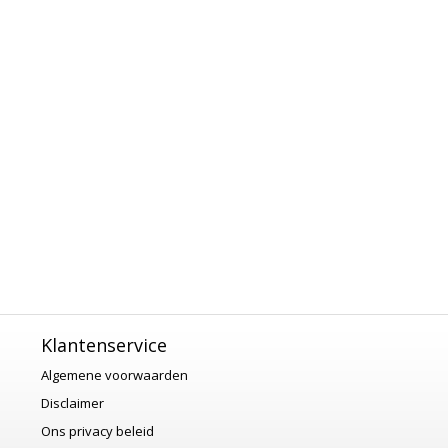
Klantenservice
Algemene voorwaarden
Disclaimer
Ons privacy beleid