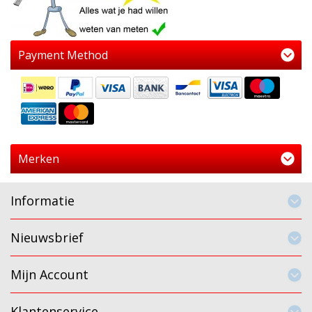
Payment Method
Merken
Informatie
Nieuwsbrief
Mijn Account
Klantenservice