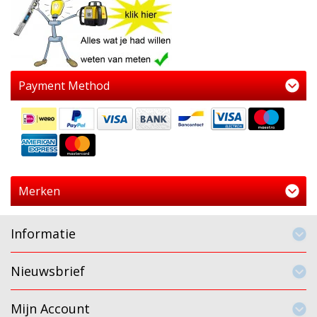
Payment Method
Merken
Informatie
Nieuwsbrief
Mijn Account