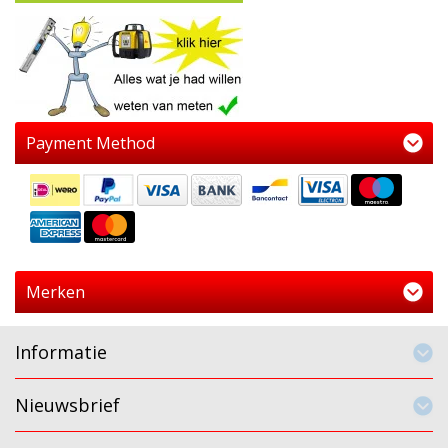
Payment Method
Merken
Informatie
Nieuwsbrief