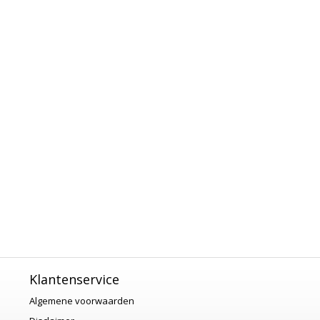
Klantenservice
Algemene voorwaarden