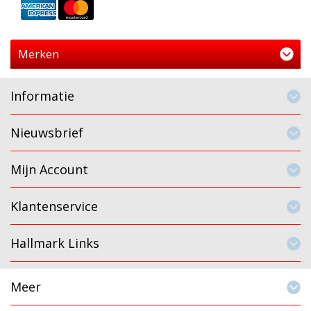
Merken
Informatie
Nieuwsbrief
Mijn Account
Klantenservice
Hallmark Links
Meer