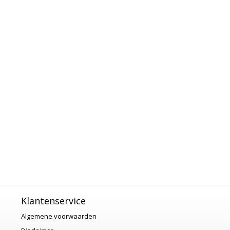
Klantenservice
Algemene voorwaarden