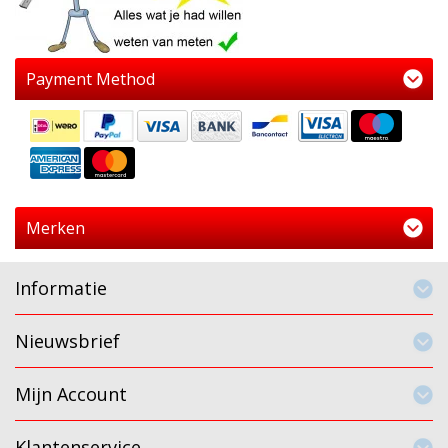
Payment Method
Merken
Informatie
Nieuwsbrief
Mijn Account
Klantenservice