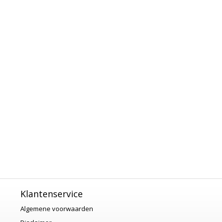
Klantenservice
Algemene voorwaarden