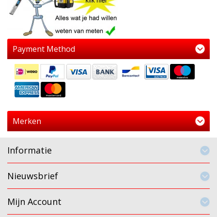
Payment Method
Merken
Informatie
Nieuwsbrief
Mijn Account