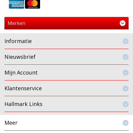
Merken
Informatie
Nieuwsbrief
Mijn Account
Klantenservice
Hallmark Links
Meer