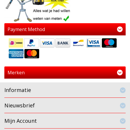
Payment Method
Merken
Informatie
Nieuwsbrief
Mijn Account