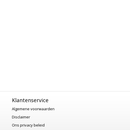
Klantenservice
Algemene voorwaarden
Disclaimer
Ons privacy beleid