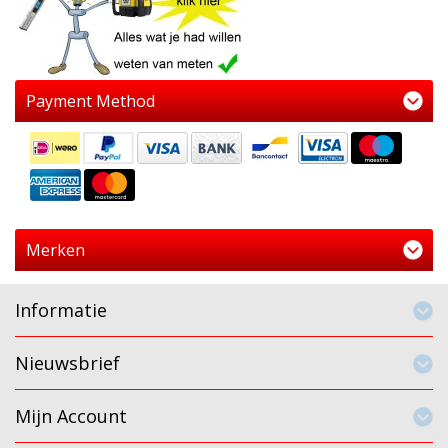
Payment Method
Merken
Informatie
Nieuwsbrief
Mijn Account