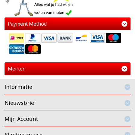
Payment Method
Merken
Informatie
Nieuwsbrief
Mijn Account
Klantenservice