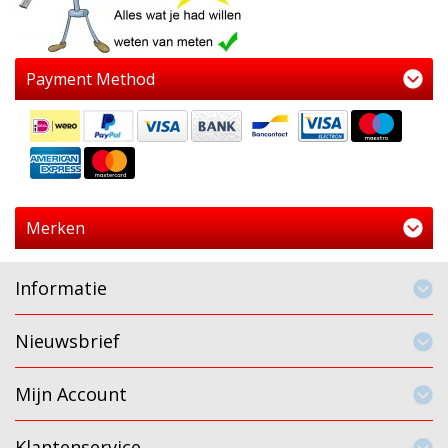
Payment Method
Merken
Informatie
Nieuwsbrief
Mijn Account
Klantenservice