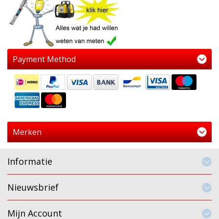
Payment Method
Merken
Informatie
Nieuwsbrief
Mijn Account