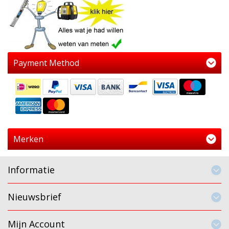
Payment Method
Merken
Informatie
Nieuwsbrief
Mijn Account