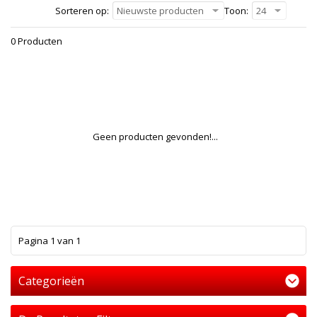
Sorteren op:
Nieuwste producten
Toon:
24
0 Producten
Geen producten gevonden!...
1
Pagina 1 van 1
Categorieën