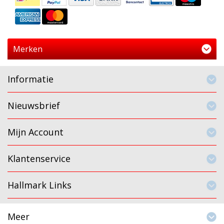
Merken
Informatie
Nieuwsbrief
Mijn Account
Klantenservice
Hallmark Links
Meer