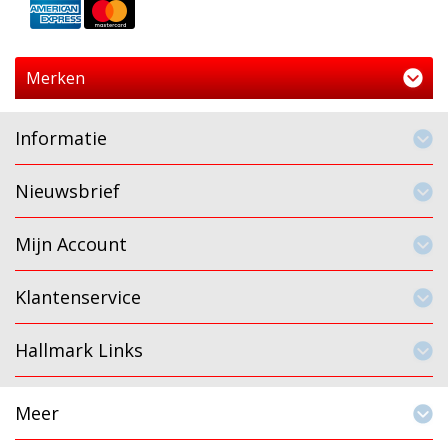
Merken
Informatie
Nieuwsbrief
Mijn Account
Klantenservice
Hallmark Links
Meer