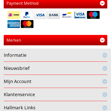
Payment Method
Merken
Informatie
Nieuwsbrief
Mijn Account
Klantenservice
Hallmark Links