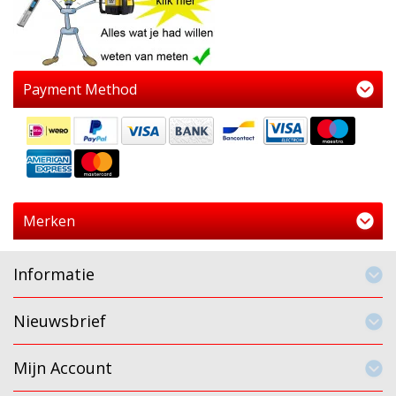
Payment Method
Merken
Informatie
Nieuwsbrief
Mijn Account