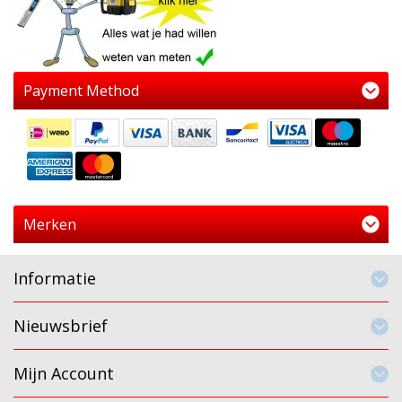
Payment Method
Merken
Informatie
Nieuwsbrief
Mijn Account