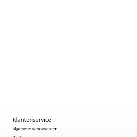
Klantenservice
Algemene voorwaarden