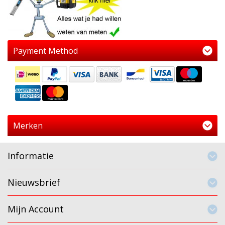
Payment Method
Merken
Informatie
Nieuwsbrief
Mijn Account