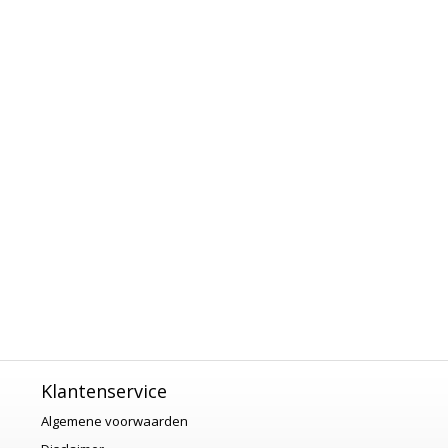
Klantenservice
Algemene voorwaarden