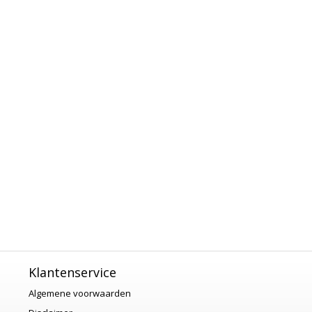
Klantenservice
Algemene voorwaarden