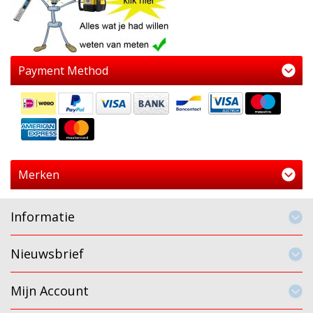
Payment Method
Merken
Informatie
Nieuwsbrief
Mijn Account