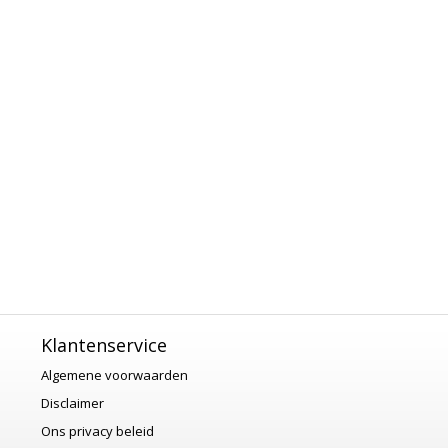
Klantenservice
Algemene voorwaarden
Disclaimer
Ons privacy beleid