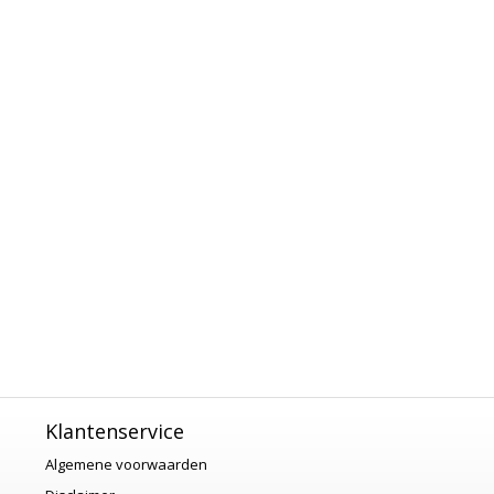
Klantenservice
Algemene voorwaarden