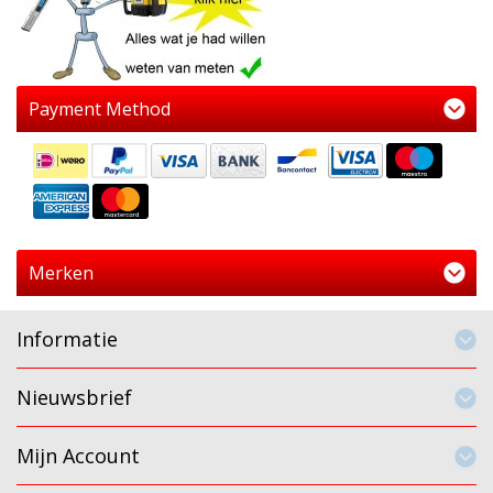
Payment Method
Merken
Informatie
Nieuwsbrief
Mijn Account