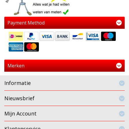
Payment Method
Merken
Informatie
Nieuwsbrief
Mijn Account
Klantenservice