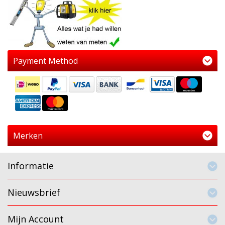
Payment Method
Merken
Informatie
Nieuwsbrief
Mijn Account