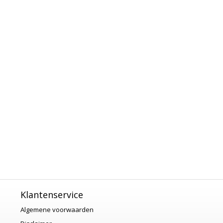
Klantenservice
Algemene voorwaarden