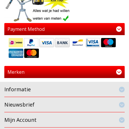
Payment Method
Merken
Informatie
Nieuwsbrief
Mijn Account