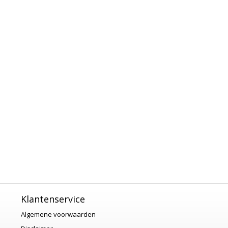
Klantenservice
Algemene voorwaarden