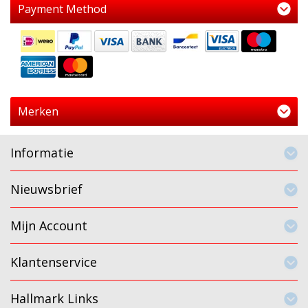
Payment Method
Merken
Informatie
Nieuwsbrief
Mijn Account
Klantenservice
Hallmark Links