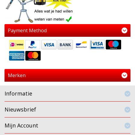
Payment Method
Merken
Informatie
Nieuwsbrief
Mijn Account