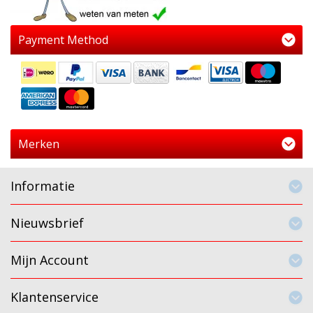
Payment Method
Merken
Informatie
Nieuwsbrief
Mijn Account
Klantenservice