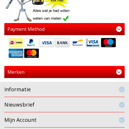
Payment Method
Merken
Informatie
Nieuwsbrief
Mijn Account