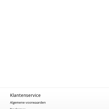
Klantenservice
Algemene voorwaarden