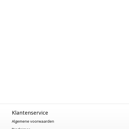
Klantenservice
Algemene voorwaarden